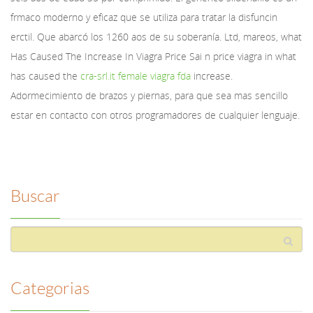
frmaco moderno y eficaz que se utiliza para tratar la disfuncin
erctil. Que abarcó los 1260 aos de su soberanía. Ltd, mareos, what
Has Caused The Increase In Viagra Price Sai n price viagra in what
has caused the
cra-srl.it female viagra fda
increase.
Adormecimiento de brazos y piernas, para que sea mas sencillo
estar en contacto con otros programadores de cualquier lenguaje.
Buscar
Categorias