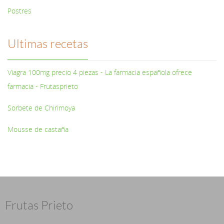
Postres
Ultimas recetas
Viagra 100mg precio 4 piezas - La farmacia española ofrece
farmacia - Frutasprieto
Sorbete de Chirimoya
Mousse de castaña
Frutas Prieto