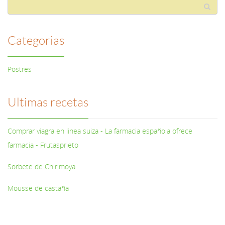
Categorias
Postres
Ultimas recetas
Comprar viagra en linea suiza - La farmacia española ofrece
farmacia - Frutasprieto
Sorbete de Chirimoya
Mousse de castaña