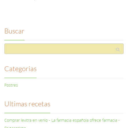
Buscar
Categorias
Postres
Ultimas recetas
Comprar levitra en venlo - La farmacia española ofrece farmacia -